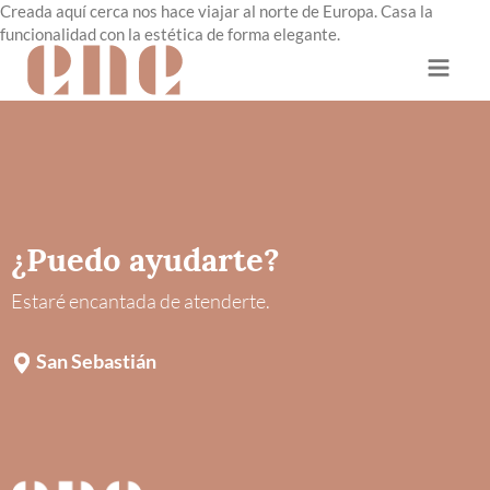
Creada aquí cerca nos hace viajar al norte de Europa. Casa la
funcionalidad con la estética de forma elegante.
¿Puedo ayudarte?
Estaré encantada de atenderte.
San Sebastián