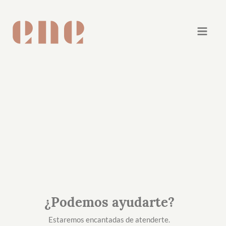
¿Podemos ayudarte?
Estaremos encantadas de atenderte.