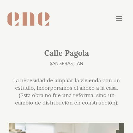
Calle Pagola
SAN SEBASTIÁN
La necesidad de ampliar la vivienda con un
estudio, incorporamos el anexo a la casa.
(Esta obra no fue una reforma, sino un
cambio de distribución en construcción).