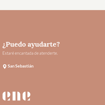
¿Puedo ayudarte?
Estaré encantada de atenderte.
San Sebastián